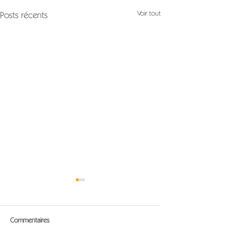
Voir tout
Posts récents
Commentaires