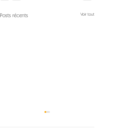
Voir tout
Posts récents