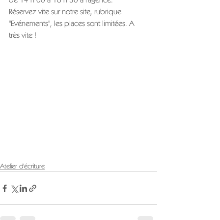
Réservez vite sur notre site, rubrique 
"Evénements", les places sont limitées. A 
très vite !
Atelier d'écriture