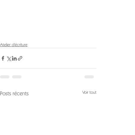
Atelier d'écriture
Voir tout
Posts récents