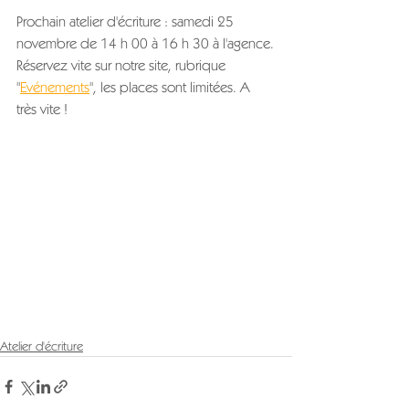
Prochain atelier d'écriture : samedi 25 
novembre de 14 h 00 à 16 h 30 à l'agence.
Réservez vite sur notre site, rubrique 
"
Evénements
", les places sont limitées. A 
très vite !
Atelier d'écriture