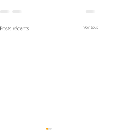
Voir tout
Posts récents