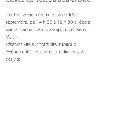
Prochain atelier d'écriture, samedi 26 
septembre, de 14 h 00 à 16 h 30 à l'école 
Sainte-Jeanne d'Arc de Gap, 5 rue David 
Martin.
Réservez vite sur notre site, rubrique 
"Evénements", les places sont limitées. A 
très vite !