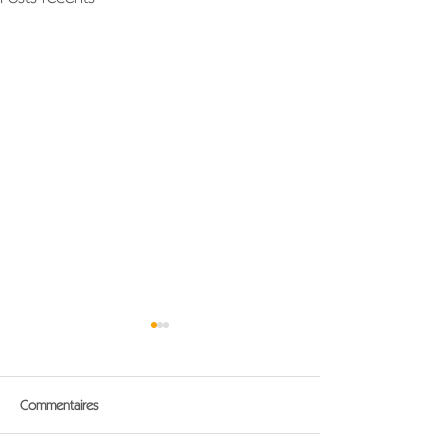
Commentaires