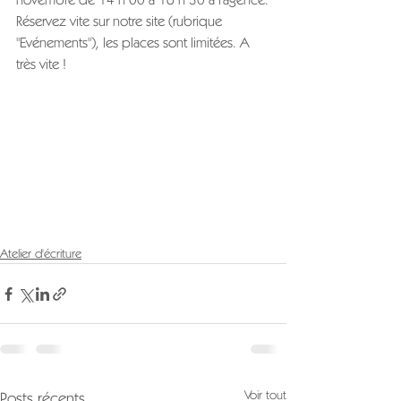
Réservez vite sur notre site (rubrique 
"Evénements"), les places sont limitées. A 
très vite !
Atelier d'écriture
Voir tout
Posts récents