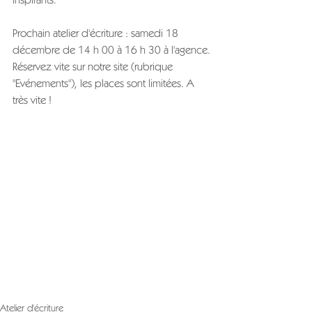
Prochain atelier d'écriture : samedi 18 
décembre de 14 h 00 à 16 h 30 à l'agence.
Réservez vite sur notre site (rubrique 
"Evénements"), les places sont limitées. A 
très vite !
Atelier d'écriture