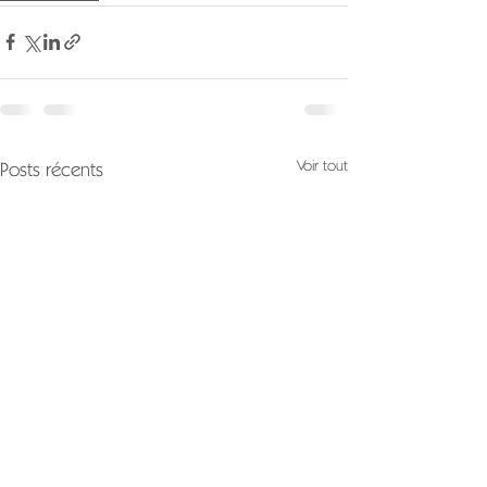
Voir tout
Posts récents