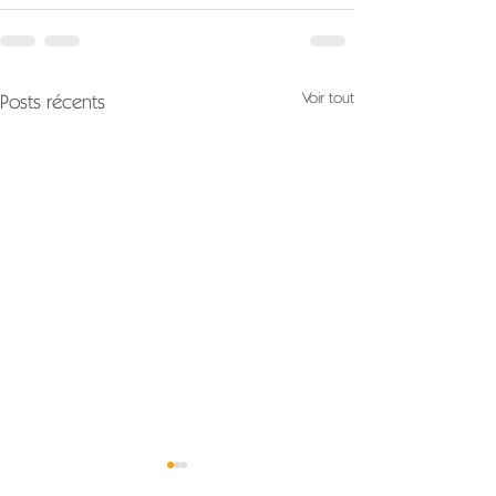
Voir tout
Posts récents