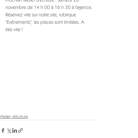
novembre de 14 h 00 à 16 h 30 à l'agence.
Réservez vite sur notre site, rubrique 
"Evénements", les places sont limitées. A 
très vite !
Atelier d'écriture