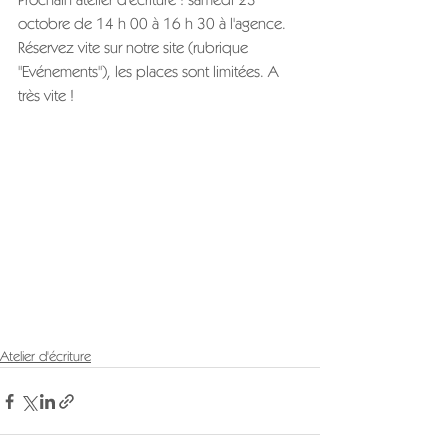
octobre de 14 h 00 à 16 h 30 à l'agence.
Réservez vite sur notre site (rubrique 
"Evénements"), les places sont limitées. A 
très vite !
Atelier d'écriture