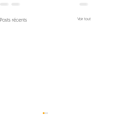
Voir tout
Posts récents