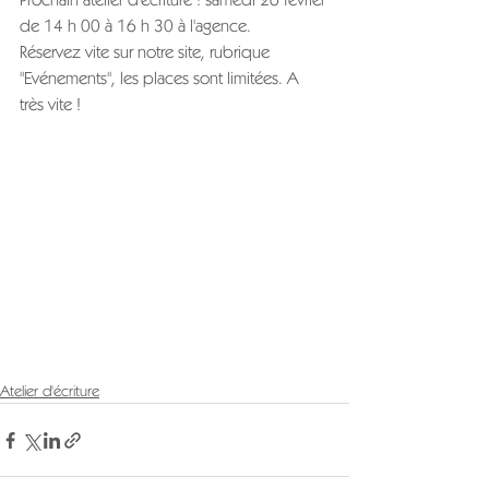
de 14 h 00 à 16 h 30 à l'agence.
Réservez vite sur notre site, rubrique 
"Evénements", les places sont limitées. A 
très vite !
Atelier d'écriture