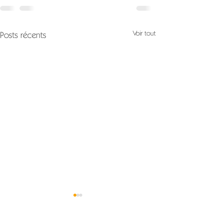
Voir tout
Posts récents