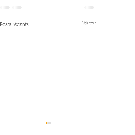
Voir tout
Posts récents