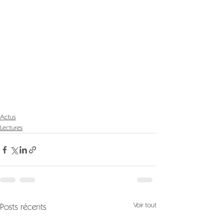
Actus
Lectures
Voir tout
Posts récents