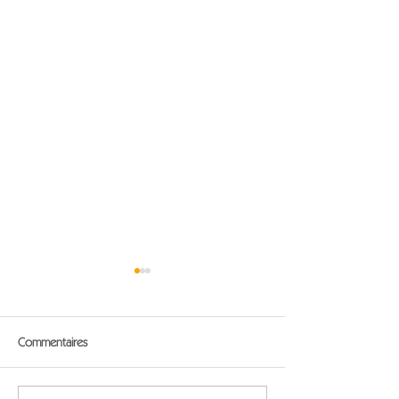
Commentaires