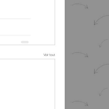
Voir tout