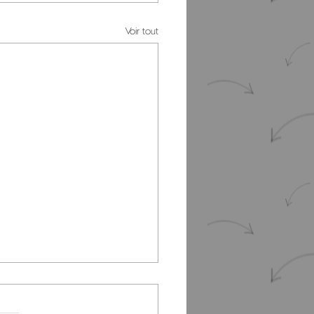
Voir tout