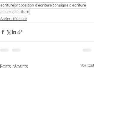
ecriture
proposition d'écriture
consigne d'ecriture
atelier d'ecriture
Atelier d'écriture
Voir tout
Posts récents