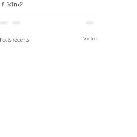
Voir tout
Posts récents