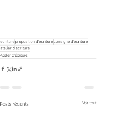
ecriture
proposition d'écriture
consigne d'ecriture
atelier d'ecriture
Atelier d'écriture
Voir tout
Posts récents