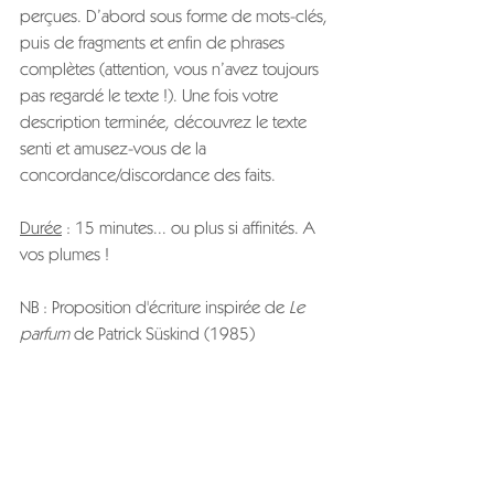
perçues. D’abord sous forme de mots-clés, 
puis de fragments et enfin de phrases 
complètes (attention, vous n’avez toujours 
pas regardé le texte !). Une fois votre 
description terminée, découvrez le texte 
senti et amusez-vous de la 
concordance/discordance des faits.
Durée
 : 15 minutes... ou plus si affinités. A 
vos plumes !
NB : Proposition d'écriture inspirée de 
Le 
parfum 
de Patrick Süskind (1985)