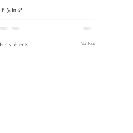
Voir tout
Posts récents