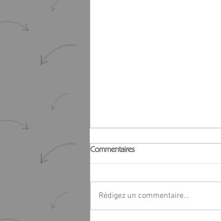
Commentaires
Rédigez un commentaire...