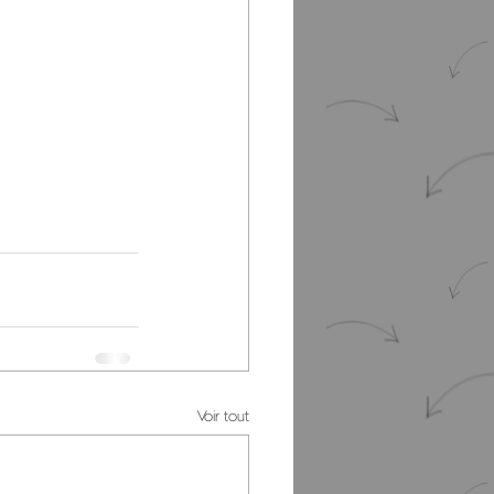
Voir tout