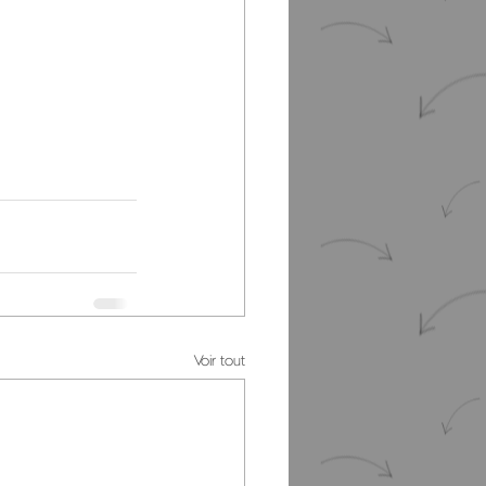
Voir tout