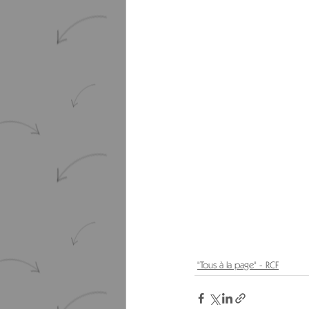
"Tous à la page" - RCF