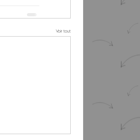
Voir tout