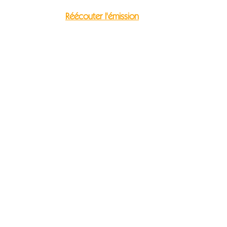
Réécouter l'émission