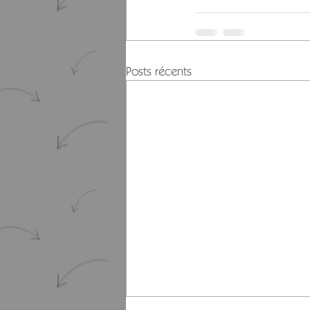
Posts récents