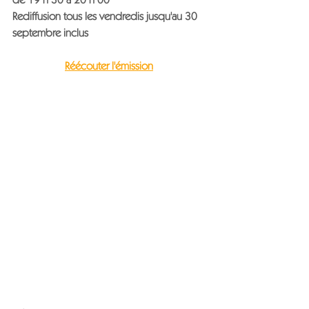
Rediffusion tous les 
vendredis jusqu'au 30 
septembre inclus
Réécouter l'émission