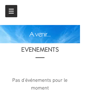
A venir...
EVENEMENTS
Pas d'événements pour le
moment