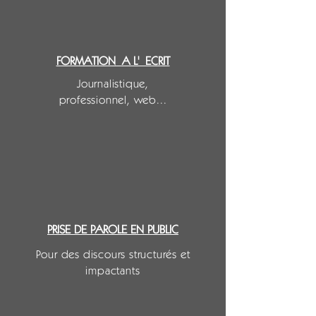
FORMATION A L' ECRIT
Journalistique,
professionnel, web...
PRISE DE PAROLE EN PUBLIC
Pour des discours structurés et
impactants