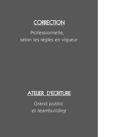
CORRECTION
Professionnelle,
selon les règles en vigueur
ATELIER D'ECRITURE
Grand public
et
teambuilding