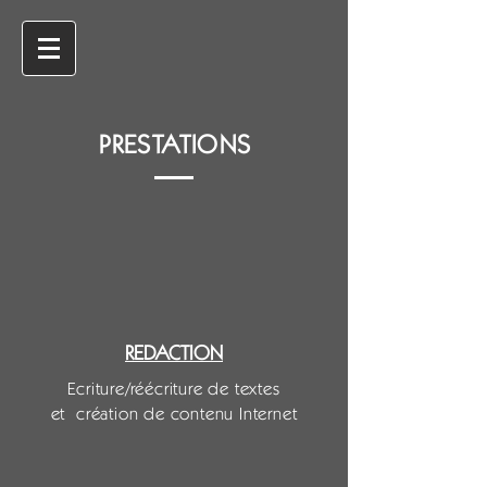
PRESTATIONS
REDACTION
Ecriture/réécriture de textes
et création de contenu Internet