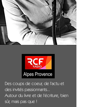
Des coups de coeur, de l'actu et
des invités passionnants...
Autour du livre et de l'écriture, bien
sûr, mais pas que !