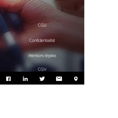
CGU
Confidentialité
Mentions légales
CGV
Contact