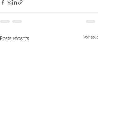
Voir tout
Posts récents