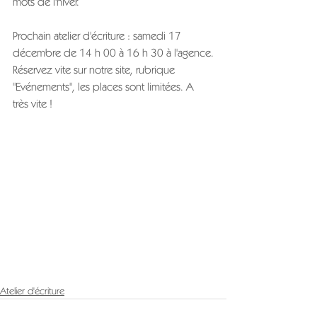
mots de l'hiver.
Prochain atelier d'écriture : samedi 17 
décembre de 14 h 00 à 16 h 30 à l'agence.
Réservez vite sur notre site, rubrique 
"Evénements", les places sont limitées. A 
très vite !
Atelier d'écriture