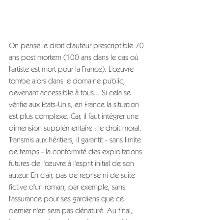
On pense le droit d'auteur prescriptible 70 
ans post mortem (100 ans dans le cas où 
l'artiste est mort pour la France). L'œuvre 
tombe alors dans le domaine public, 
devenant accessible à tous... Si cela se 
vérifie aux Etats-Unis, en France la situation 
est plus complexe. Car, il faut intégrer une 
dimension supplémentaire : le droit moral. 
Transmis aux héritiers, il garantit - sans limite 
de temps - la conformité des exploitations 
futures de l'œuvre à l'esprit initial de son 
auteur. En clair, pas de reprise ni de suite 
fictive d'un roman, par exemple, sans 
l'assurance pour ses gardiens que ce 
dernier n'en sera pas dénaturé. Au final, 