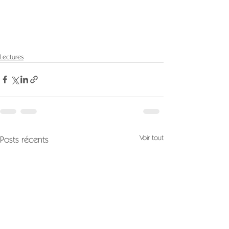
Lectures
Voir tout
Posts récents